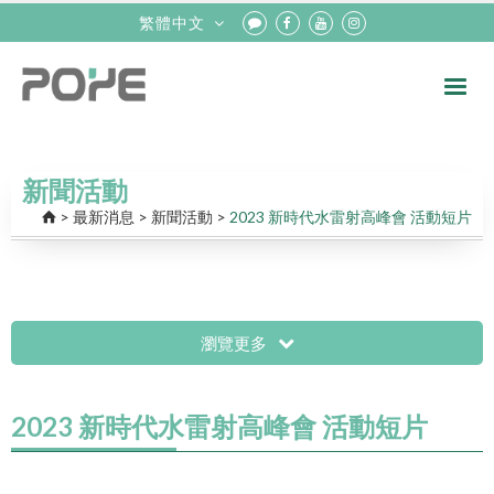
繁體中文
新聞活動
>
最新消息
>
新聞活動
>
2023 新時代水雷射高峰會 活動短片
瀏覽更多
2023 新時代水雷射高峰會 活動短片