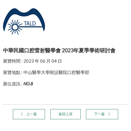
中華民國口腔雷射醫學會 2023年夏季學術研討會
展覽時間 : 2023 年 06 月 04 日
展覽地點 : 中山醫學大學附設醫院口腔醫學部
展位資訊 :
NO.8
上一篇
返回上頁
下一篇