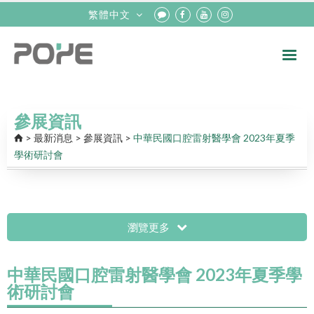
繁體中文
參展資訊
>
最新消息
>
參展資訊
>
中華民國口腔雷射醫學會 2023年夏季
學術研討會
瀏覽更多
中華民國口腔雷射醫學會 2023年夏季學
術研討會